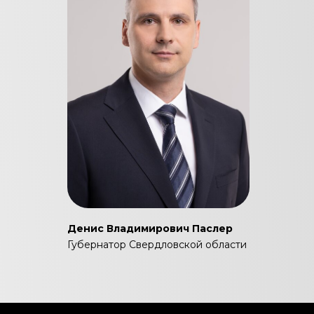
Денис Владимирович Паслер
Губернатор Свердловской области