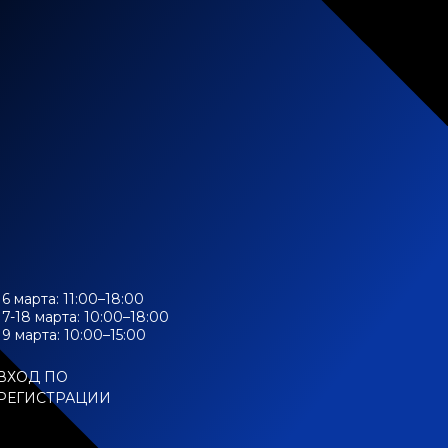
16 марта: 11:00–18:00
17-18 марта: 10:00–18:00
19 марта: 10:00–15:00
ВХОД ПО
РЕГИСТРАЦИИ