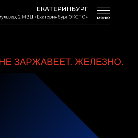
ЕКАТЕРИНБУРГ
ульвар, 2 МВЦ «Екатеринбург ЭКСПО»
НЕ ЗАРЖАВЕЕТ. ЖЕЛЕЗНО.